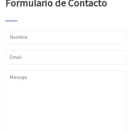
Formulario de Contacto