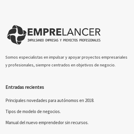
Somos especialistas en impulsar y apoyar proyectos empresariales
y profesionales, siempre centrados en objetivos de negocio.
Entradas recientes
Principales novedades para autónomos en 2018.
Tipos de modelo de negocios.
Manual del nuevo emprendedor sin recursos.