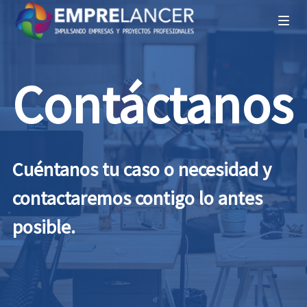
Contáctanos
Cuéntanos tu caso o necesidad y
contactaremos contigo lo antes
posible.