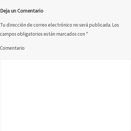
Deja un Comentario
Tu dirección de correo electrónico no será publicada.
Los
campos obligatorios están marcados con
*
Comentario