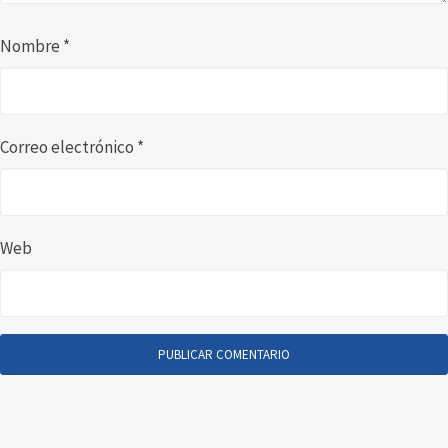
Nombre
*
Correo electrónico
*
Web