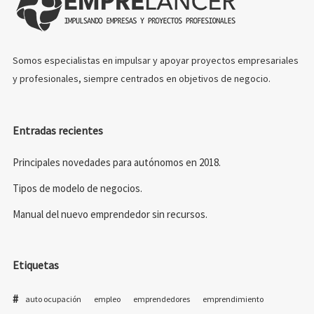
Somos especialistas en impulsar y apoyar proyectos empresariales
y profesionales, siempre centrados en objetivos de negocio.
Entradas recientes
Principales novedades para autónomos en 2018.
Tipos de modelo de negocios.
Manual del nuevo emprendedor sin recursos.
Etiquetas
auto ocupación
empleo
emprendedores
emprendimiento