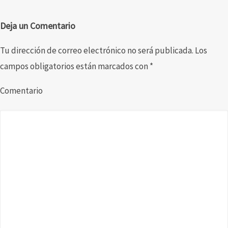
Deja un Comentario
Tu dirección de correo electrónico no será publicada.
Los
campos obligatorios están marcados con
*
Comentario