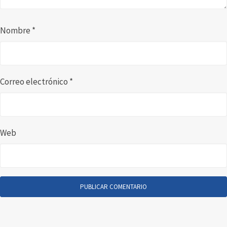
Nombre
*
Correo electrónico
*
Web