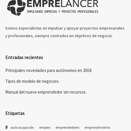
Somos especialistas en impulsar y apoyar proyectos empresariales
y profesionales, siempre centrados en objetivos de negocio.
Entradas recientes
Principales novedades para autónomos en 2018.
Tipos de modelo de negocios.
Manual del nuevo emprendedor sin recursos.
Etiquetas
auto ocupación
empleo
emprendedores
emprendimiento