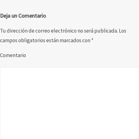
Deja un Comentario
Tu dirección de correo electrónico no será publicada.
Los
campos obligatorios están marcados con
*
Comentario