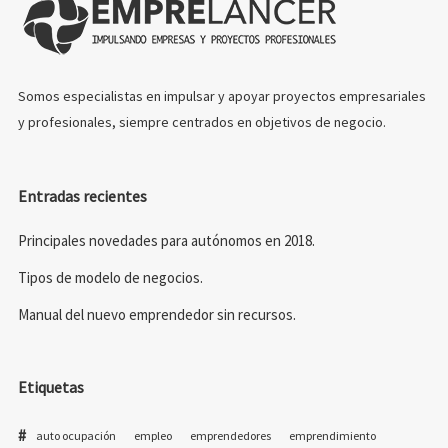
Somos especialistas en impulsar y apoyar proyectos empresariales
y profesionales, siempre centrados en objetivos de negocio.
Entradas recientes
Principales novedades para autónomos en 2018.
Tipos de modelo de negocios.
Manual del nuevo emprendedor sin recursos.
Etiquetas
auto ocupación
empleo
emprendedores
emprendimiento