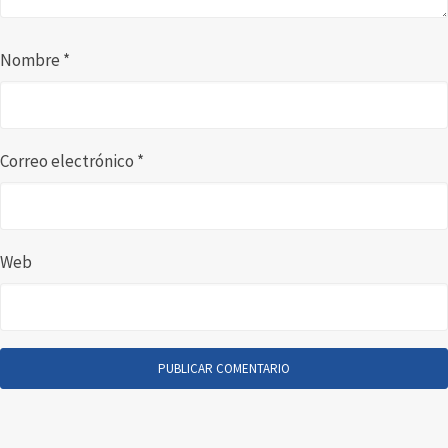
Nombre
*
Correo electrónico
*
Web