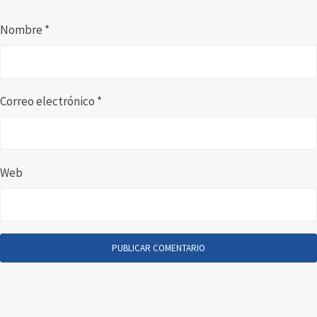
Nombre
*
Correo electrónico
*
Web