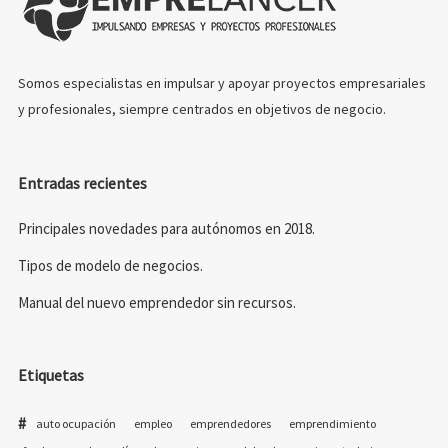
Somos especialistas en impulsar y apoyar proyectos empresariales
y profesionales, siempre centrados en objetivos de negocio.
Entradas recientes
Principales novedades para autónomos en 2018.
Tipos de modelo de negocios.
Manual del nuevo emprendedor sin recursos.
Etiquetas
auto ocupación
empleo
emprendedores
emprendimiento