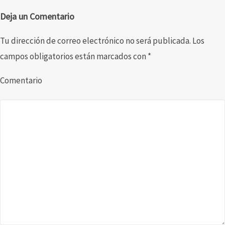
Deja un Comentario
Tu dirección de correo electrónico no será publicada.
Los
campos obligatorios están marcados con
*
Comentario