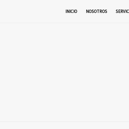
INICIO
NOSOTROS
SERVIC