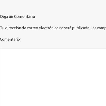
Deja un Comentario
Tu dirección de correo electrónico no será publicada.
Los camp
Comentario