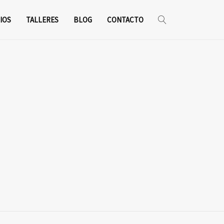
IOS
TALLERES
BLOG
CONTACTO