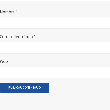
Nombre
*
Correo electrónico
*
Web