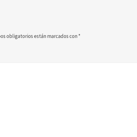
os obligatorios están marcados con
*