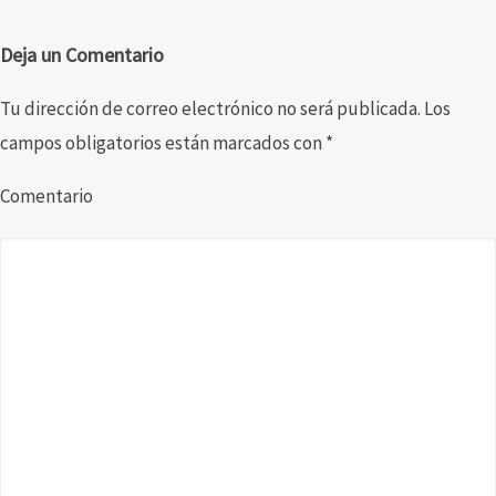
Deja un Comentario
Tu dirección de correo electrónico no será publicada.
Los
campos obligatorios están marcados con
*
Comentario