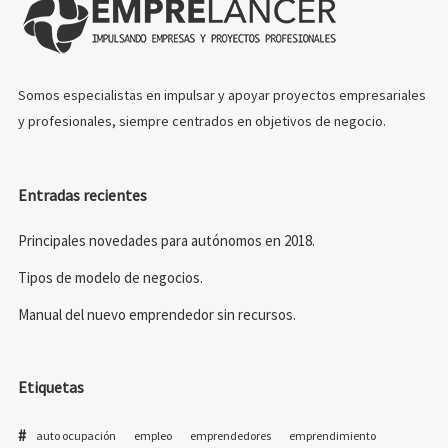
Somos especialistas en impulsar y apoyar proyectos empresariales
y profesionales, siempre centrados en objetivos de negocio.
Entradas recientes
Principales novedades para autónomos en 2018.
Tipos de modelo de negocios.
Manual del nuevo emprendedor sin recursos.
Etiquetas
auto ocupación
empleo
emprendedores
emprendimiento