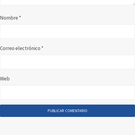
Nombre
*
Correo electrónico
*
Web